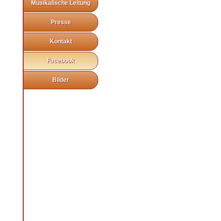
Musikalische Leitung
Presse
Kontakt
Facebook
Bilder